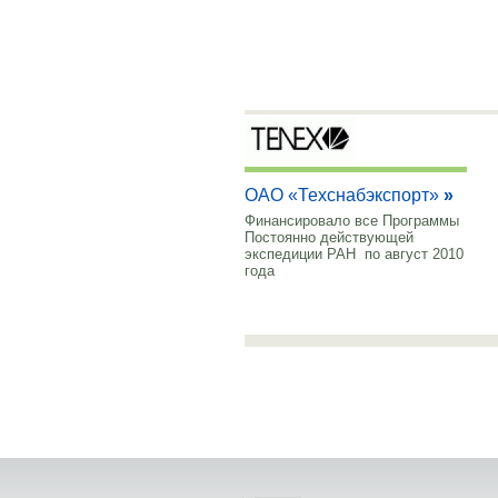
ОАО «Техснабэкспорт»
»
Финансировало все Программы
Постоянно действующей
экспедиции РАН по август 2010
года