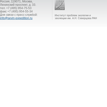
Россия, 119071, Москва,
Ленинский проспект, д. 33.
тел. +7 (495) 954-75-53
факс +7 (495) 954-55-34
Для связи с пресс-службой:
Институт проблем экологии и
info@sevin-expedition.ru
эволюции им. А.Н. Северцова РАН