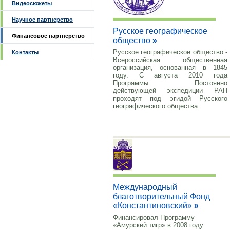
Видеосюжеты
Научное партнерство
Русское географическое
Финансовое партнерство
общество
»
Русское географическое общество -
Контакты
Всероссийская общественная
организация, основанная в 1845
году. С августа 2010 года
Программы Постоянно
действующей экспедиции РАН
проходят под эгидой Русского
географического общества.
Международный
благотворительный Фонд
«Константиновский»
»
Финансировал Программу
«Амурский тигр» в 2008 году.