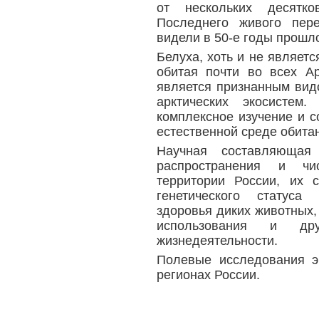
от нескольких десятк
Последнего живого пере
видели в 50-е годы прошло
Белуха, хоть и не являет
обитая почти во всех А
является признанным вид
арктических экосистем
комплексное изучение и с
естественной среде обита
Научная составляющая
распространения и чи
территории России, их 
генетического статуса
здоровья диких животных,
использования и др
жизнедеятельности.
Полевые исследования э
регионах России.