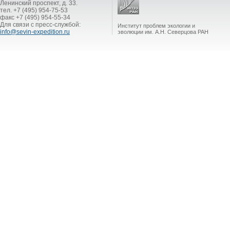
Ленинский проспект, д. 33.
тел. +7 (495) 954-75-53
факс +7 (495) 954-55-34
Для связи с пресс-службой:
Институт проблем экологии и
info@sevin-expedition.ru
эволюции им. А.Н. Северцова РАН